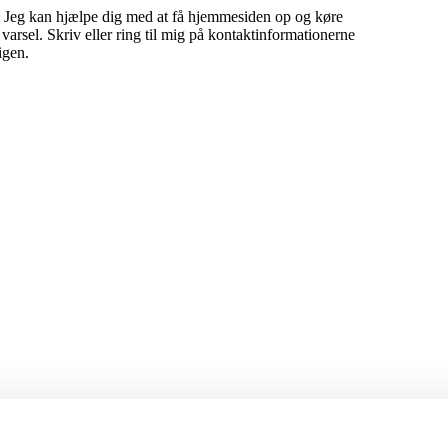
 Jeg kan hjælpe dig med at få hjemmesiden op og køre
 varsel. Skriv eller ring til mig på kontaktinformationerne
igen.