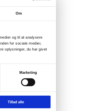
Om
 medier og til at analysere
nden for sociale medier,
e oplysninger, du har givet
Marketing
Tillad alle